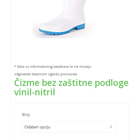
* Slike su informativnog karaktera te ne moraju
odgovarati stvarnom izgledu proizvoda.
Čizme bez zaštitne podloge
vinil-nitril
Broj