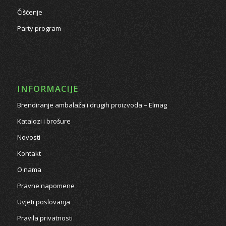
Čišćenje
Party program
INFORMACIJE
Brendiranje ambalaža i drugih proizvoda – Elmag
Katalozi i brošure
Novosti
Kontakt
O nama
Pravne napomene
Uvjeti poslovanja
Pravila privatnosti