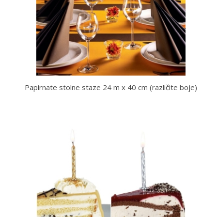
Papirnate stolne staze 24 m x 40 cm (različite boje)