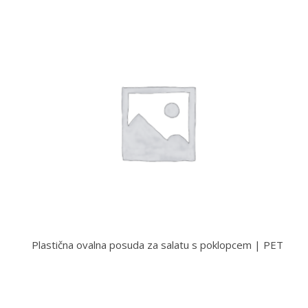
Plastična ovalna posuda za salatu s poklopcem | PET