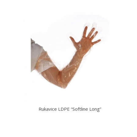
Rukavice LDPE “Softline Long”