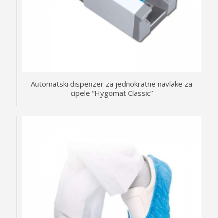
Automatski dispenzer za jednokratne navlake za
cipele “Hygomat Classic”