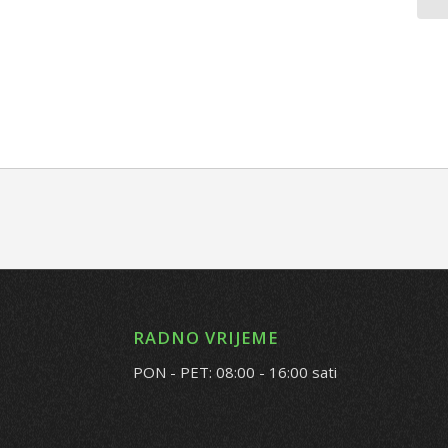
RADNO VRIJEME
PON - PET: 08:00 - 16:00 sati