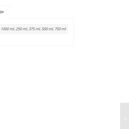
ije
1000 ml, 250 ml, 375 ml, 500 ml, 750 ml