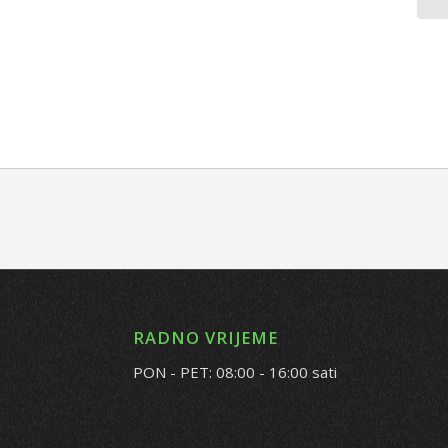
RADNO VRIJEME
PON - PET: 08:00 - 16:00 sati